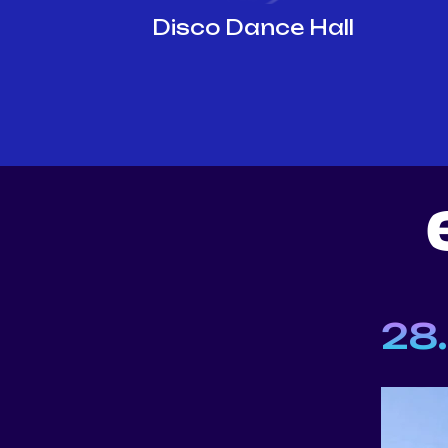
Disco Dance Hall
28