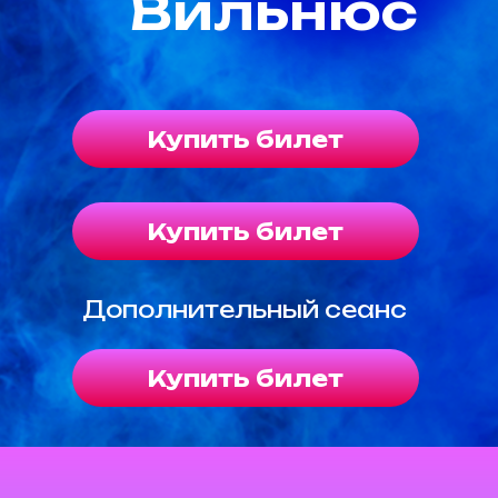
Вильнюс
Купить билет
Купить билет
Дополнительный сеанс
Купить билет