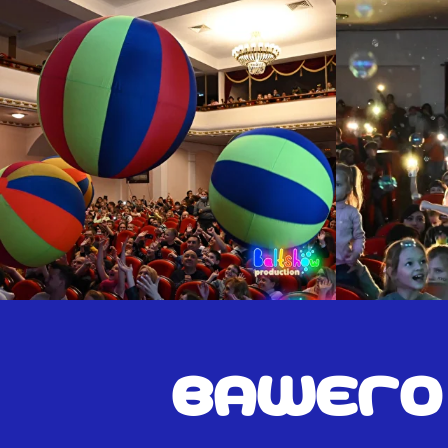
Вашего