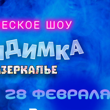
28 феврал