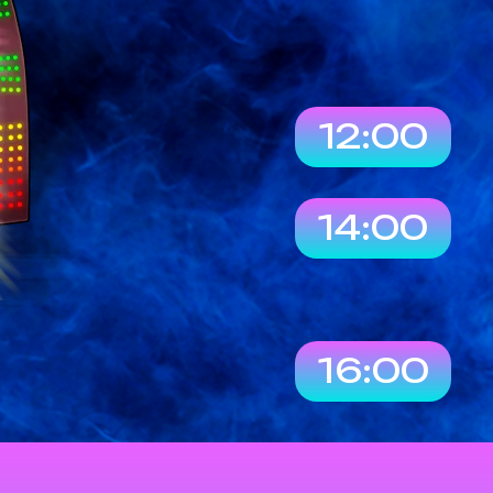
12:00
14:00
16:00