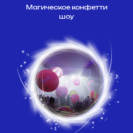
Магическое конфетти
шоу