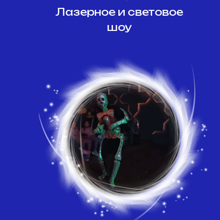
Лазерное и световое
шоу